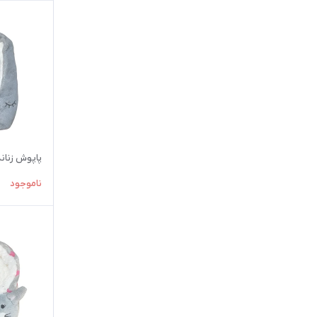
پاپوش زنانه مد
ناموجود