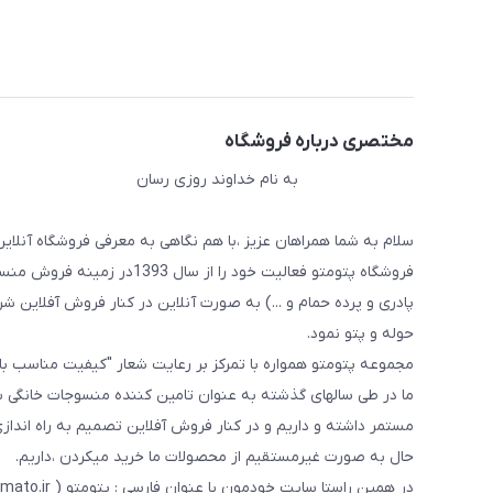
مختصری درباره فروشگاه
به نام خداوند روزی رسان
سلام به شما همراهان عزیز ،با هم نگاهی به معرفی فروشگاه آنلاین
فروشگاه پتومتو فعالیت خود ر
پادری و پرده حمام و ...) به صورت آنلاین در کنار فروش آفلاین شرو
حوله و پتو نمود.
مجموعه پتومتو همواره با تمرکز بر رعایت شعار "کیفیت مناسب ب
ما در طی سالهای گذشته به عنوان تامین کننده منسوجات خانگی با
مستمر داشته و داریم و در کنار فروش آفلاین تصمیم به راه اندا
حال به صورت غیرمستقیم از محصولات ما خرید میکردن ،داریم.