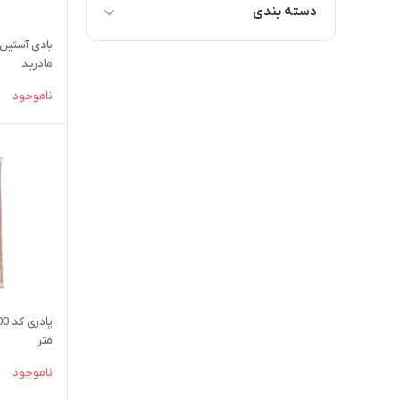
دسته بندی
بادی آستین 
دسته بندی محصولات
مادرید
قوانین و مقررات ثبت سفارش
ناموجود
متر
ناموجود