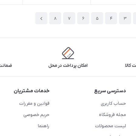
8
7
6
5
4
3
 کالا
امکان پرداخت در محل
ضمانت 
دسترسی سریع
خدمات مشتریان
حساب کاربری
قوانین و مقررات
مجله فروشگاه
حریم خصوصی
لیست محصولات
راهنما