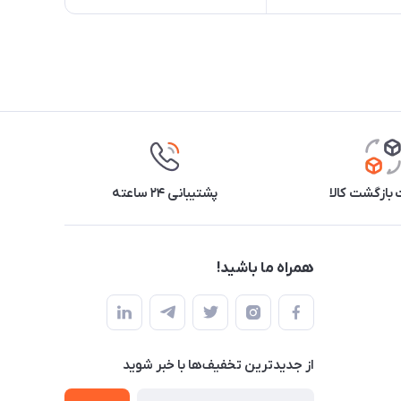
بازگشت کالا
پشتیبانی ۲۴ ساعته
همراه ما باشید!
از جدید‌ترین تخفیف‌ها با‌ خبر شوید