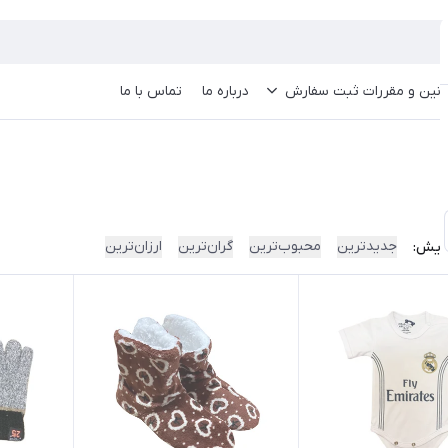
انین و مقررات ثبت سفارش
درباره ما
تماس با ما
جدیدترین
محبوب‌ترین
گران‌ترین
ارزان‌ترین
ایش: