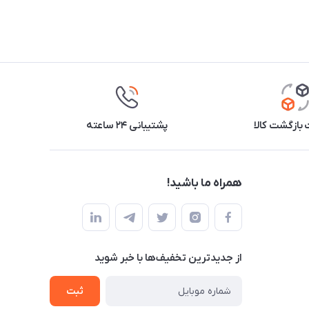
بازگشت کالا
پشتیبانی ۲۴ ساعته
همراه ما باشید!
از جدید‌ترین تخفیف‌ها با‌ خبر شوید
ثبت