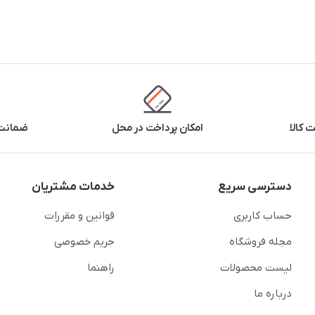
 کالا
امکان پرداخت در محل
ضمانت 
دسترسی سریع
خدمات مشتریان
حساب کاربری
قوانین و مقررات
مجله فروشگاه
حریم خصوصی
لیست محصولات
راهنما
درباره ما