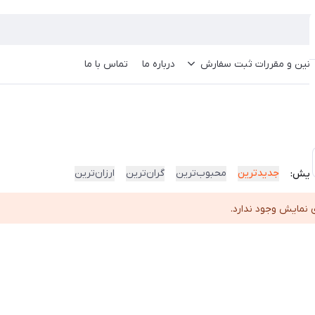
انین و مقررات ثبت سفارش
درباره ما
تماس با ما
جدیدترین
محبوب‌ترین
گران‌ترین
ارزان‌ترین
ایش:
 نمایش وجود ندارد.