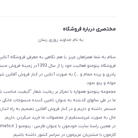
مختصری درباره فروشگاه
به نام خداوند روزی رسان
سلام به شما همراهان عزیز ،با هم نگاهی به معرفی فروشگاه آنلاین
فروشگاه پتومتو فعالیت خود ر
پادری و پرده حمام و ...) به صورت آنلاین در کنار فروش آفلاین شرو
حوله و پتو نمود.
مجموعه پتومتو همواره با تمرکز بر رعایت شعار "کیفیت مناسب ب
ما در طی سالهای گذشته به عنوان تامین کننده منسوجات خانگی با
مستمر داشته و داریم و در کنار فروش آفلاین تصمیم به راه اندا
حال به صورت غیرمستقیم از محصولات ما خرید میکردن ،داریم.
کارمون با مشتریان عزیزمون در سراسر کشور داشته باشیم.