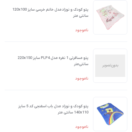
پتو کودک و نوزاد مدل خانم خرسی سایز 120x100
سانتی متر
ناموجود
پتو مسافرتی 1 نفره مدل PLP4 سایز 220x150
سانتی‌متر
ناموجود
پتو کودک و نوزاد مدل باب اسفنجی کد 5 سایز
140x110 سانتی متر
ناموجود