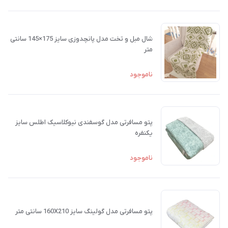
شال مبل و تخت مدل پانچدوزی سایز 175×145 سانتی
متر
ناموجود
پتو مسافرتی مدل گوسفندی نیوکلاسیک اطلس سایز
یکنفره
ناموجود
پتو مسافرتی مدل گولینگ سایز 160X210 سانتی متر