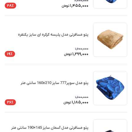
2,000,000
1,455,000
28٪
تومان
پتو مسافرتی مدل پلیسه کرکره ای سایز یکنفره
1,600,000
1,299,000
19٪
تومان
پتو مدل سوپر777 سایز 160x210 سانتی متر
1,600,000
1,185,000
26٪
تومان
پتو مسافرتی مدل آسمان سایز 145×190 سانتی متر