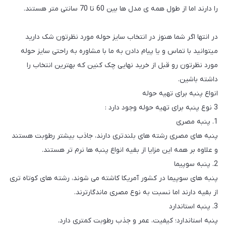
را دارند اما از طول همه ی مدل ها بین 60 تا 70 سانتی متر هستند.
در انتها اگر شما هنوز در انتخاب سایز حوله مورد نظرتون شک دارید
میتوانید با تماس و یا پیام دادن به ما با مشاوره به راحتی سایز حوله
مورد نظرتون رو قبل از خرید نهایی چک کنین که بهترین انتخاب را
داشته باشین.
انواع پنبه برای تهیه حوله
3 نوع پنبه برای تهیه حوله وجود دارد :
1. پنبه مصری
پنبه های مصری رشته های بلندتری دارند، جاذب بیشتر رطوبت هستند
و علاوه بر همه این مزایا از بقیه انواع پنبه ها نرم تر هستند.
2. پنبه سوپیما
پنبه های سوپیما در کشور آمریکا کاشته می شوند، رشته های کوتاه تری
از بقیه دارند اما نسبت به نوع مصری ماندگارترند.
3. پنبه استاندارد
پنبه استاندارد؛ کیفیت، عمر و جذب رطوبت کمتری دارد.