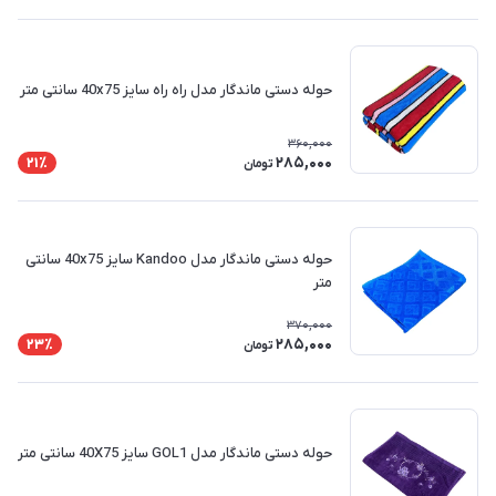
حوله دستی ماندگار مدل راه راه سایز 40x75 سانتی متر
360,000
285,000
21٪
تومان
حوله دستی ماندگار مدل Kandoo سایز 40x75 سانتی
متر
370,000
285,000
23٪
تومان
حوله دستی ماندگار مدل GOL1 سایز 40X75 سانتی متر