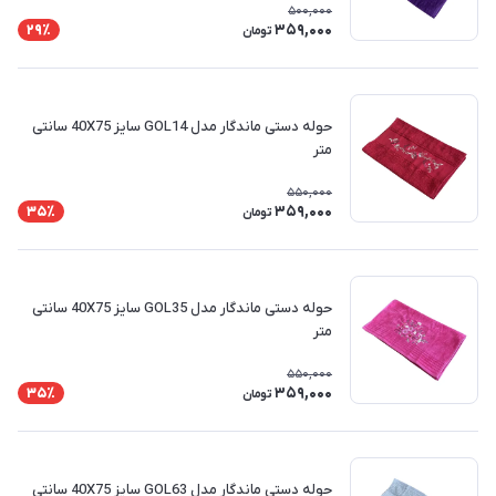
500,000
359,000
29٪
تومان
حوله دستی ماندگار مدل GOL14 سایز 40X75 سانتی
متر
550,000
359,000
35٪
تومان
حوله دستی ماندگار مدل GOL35 سایز 40X75 سانتی
متر
550,000
359,000
35٪
تومان
حوله دستی ماندگار مدل GOL63 سایز 40X75 سانتی