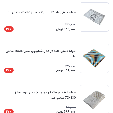
حوله دستی ماندگار مدل آیدا سایز 40X80 سانتی متر
370,000
289,000
22٪
تومان
حوله دستی ماندگار مدل شطرنجی سایز 40X80 سانتی
متر
370,000
289,000
22٪
تومان
حوله استخری ماندگار دورو نخ مدل هویر سایز
70X130 سانتی متر
890,000
699,000
22٪
تومان