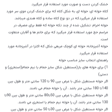
خشک کردن دست و صورت مورد استفاده قرار میگیرد.
کلاه حوله ای: حوله ای به شکل کلاه که برای خشک کردن موی سر مورد
استفاده قرار میگیرد.که در دو نوع کلاه ساده و کلاه هندی میباشد.
حوله احرام: تشکیل شده از چند تکه حوله که فقط برای مصرف در
مراسم حج مورد استفاده قرار میگیرد که برای خانم ها و آقایان متفاوت
است.
حوله آشپزخانه: حوله ای کوچک مربعی شکل که اکثرا در آشپزخانه مورد
استفاده قرار میگیرد.
راهنمای انتخاب سایز مناسب حوله
1) برای حوله های باز(مستطیل شکل سایز حمام یا نیم حمام(استخری) و
دستی)
اگر حوله مستطیل شکل با عرض بین 90 تا 120 سانتی متر و طول بین
140تا 180 سانتی متر باشد ، آن را حوله حمام می نامند.
اگر حوله مستطیل شکل با عرض بین 50تا80 سانتی متر و طول بین 90تا
130 سانتی متر باشد، آن را حوله نیم حمام یا استخری می نامند.
اگر حوله مستطیل شکل با عرض بین 30تا 50 سانتی متر و طول بین