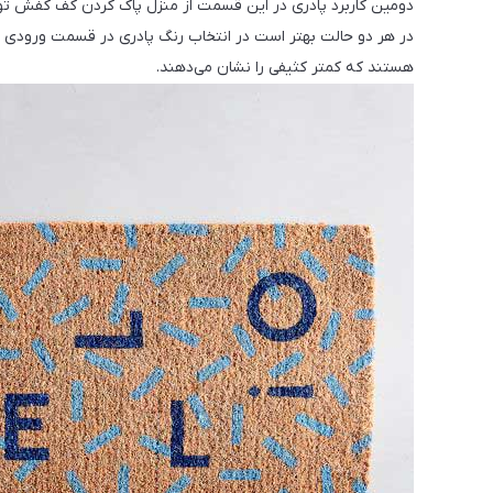
دومین کاربرد پادری در این قسمت از منزل پاک کردن کف کفش توس
در هر دو حالت بهتر است در انتخاب رنگ پادری در قسمت ورودی دقت
هستند که کمتر کثیفی را نشان می‌دهند.