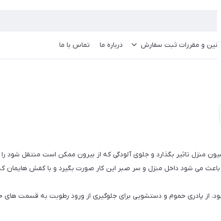
انین و مقررات ثبت سفارش
درباره ما
تماس با ما
سیون منزل تاثیر بگذارد و جلوی آلودگی که از بیرون ممکن است منتقل شود را 
 باعث می شود داخل منزل و سر صبر این کار صورت بگیرد و با کفش هایمان که
شود، از پادری حموم و دستشویی برای جلوگیری از ورود رطوبت به قسمت های خ