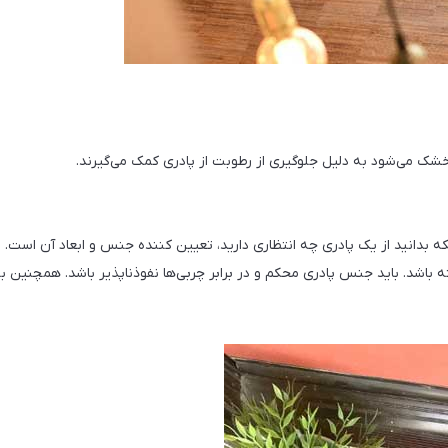
ک می‌شود به دلیل جلوگیری از رطوبت از پادری کمک می‌گیرند.
که بدانید از یک پادری چه انتظاری دارید، تعیین کننده جنس و ابعاد آن است.
باشد. باید جنس پادری محکم و در برابر چربی‌ها نفوذناپذیر باشد. همچنین به