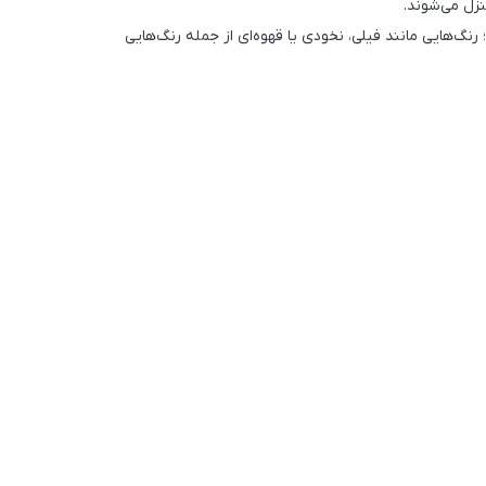
زل می‌شوند.
گ‌هایی مانند فیلی، نخودی یا قهوه‌ای از جمله رنگ‌هایی