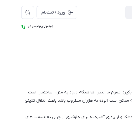
ورود / ثبت‌نام
09034287359
بگیرد. عموم ما انسان ها هنگام ورود به منزل، ساختمان است
 ممکن است آلوده به هزاران میکروب باشد باعث انتقال کثیفی
شک و از پادری آشپزخانه برای جلوگیری از چربی به قسمت های