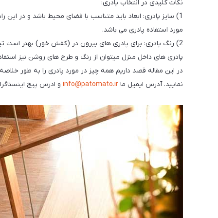
نکات کلیدی در انتخاب پادری:
مورد استفاده پادری می باشد.
2) رنگ پادری: برای پادری های بیرون در (کفش خور) بهتر است تی
پادری های داخل منزل میتوان از رنگ و طرح های روشن نیز استفا
در این مقاله قصد داریم همه چیز در مورد پادری را به طور خلاصه 
نمایید. آدرس ایمیل ما
info@patomato.ir
و ادرس پیج اینستاگرا