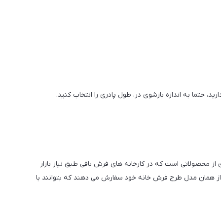
ید، حتما به اندازه بازشوی در، طول پادری را انتخاب کنید.
از محصولاتی است که در کارخانه های فرش بافی طبق نیاز بازار
ادری از همان مدل طرح فرش خانه خود سفارش می دهند که بتوانند با