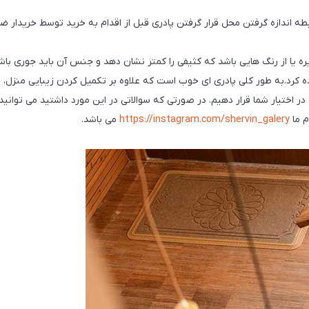
ره یا از رنگ هایی باشد که کثیفی را کمتر نشان دهد و جنس آن باید جوری باشد
ده کرد.به طور کلی پادری ای خوب است که علاوه بر تکمیل کردن زیبایی منزل
در اختیار شما قرار دهیم. در صورتی که سوالاتی در این مورد داشتید می توانی
م ما
https://instagram.com/shervin_galery
می باشد.