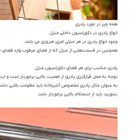
همه چیز در مورد پادری
انواع پادری در دکوراسیون داخلی منزل
وجود انواع پادری در هر منزلی امری ضروری می باشد.
همچنین در قسمت‌هایی از منزل که از فضای مرطوب وارد فضای خش
پادری مناسب برای هر فضای دکوراسیون منزل
توجه به محل قرارگیری پادری از اهمیت بالایی برخوردار است و این
به عنوان مثال پادری مخصوص آشپزخانه باید مقاومت بالایی داشته 
بشویید باید از استحکام بالایی برخوردار باشد.