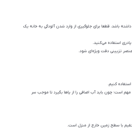
داشته باشد، قطعا برای جلوگیری از وارد شدن آلودگی به خانه یک
ادری استفاده می‌کنید.
عنصر تزیینی دقت ویژه‌ای شود.
ستفاده کنیم.
هم است؛ چون باید آب اضافی را از پاها بگیرد تا موجب سر
ستقیم با سطح زمین خارج از منزل است.