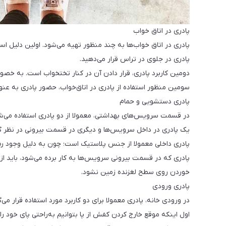
پادری در اتاق خواب
پادری در اتاق خواب‌ها به چند منظور تهیه می‌شود. اولین دلیل اس
پادری در جلوی در تراس قرار می‌دهید.
دومین کاربرد پادری، قرار دادن آن در کنار تختخواب است. به خصو
سومین منظور استفاده از پادری در اتاق‌خواب، حضور پادری به عن
پادری دستشویی و حمام
در قسمت سرویس‌های بهداشتی، معمولا از دو پادری استفاده می‌ش
یک پادری در داخل سرویس‌ها و دیگری در قسمت بیرونی در نظر گ
پادری داخلی معمولا از جنس پلاستیک است؛ چون به دلیل وجود رط
پادری که در قسمت بیرونی سرویس‌ها به کار برده می‌شود، باید ا
خوردن روی سطح لغزنده زمین نشود.
پادری ورودی
در ورودی خانه، پادری معمولا برای دو کاربرد مورد استفاده قرار می‌گ
اول اینکه موقع خارج کردن کفش از پا بتوانیم به‌راحتی پای خود ر