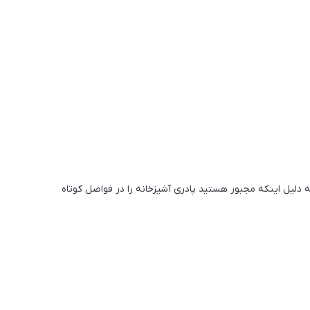
 دلیل اینکه مجبور هستید پادری آشپزخانه را در فواصل کوتاه