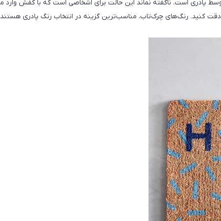
ط پادری است. ناگفته نماند این حالت برای اشخاصی است که با کفش وارد من
 کنید. رنگ‌های چرک‌تاب، مناسب‌ترین گزینه در انتخاب رنگ پادری هستند؛ رن