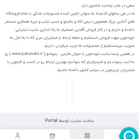
سعی در جلب رضایت مشتری دارد.
ما در طی سالهای گذشته به عنوان تامین کننده منسوجات خانگی با تمام فروشگاه
های آنلاین بزرگ همچون دیجی کالا و بامیلو و اسنپ شاپ و غیره همکاری مستمر
داشته و داریم و در کنار فروش آفلاین تصمیم به راه اندازی سایت اینترنتی
خودمون جهت فروش مستقیم و حفظ ارتباط با مشتریان عزیز که تا به حال به
صورت غیرمستقیم از محصولات ما خرید میکردن ،داریم.
در همین راستا سایت خودمون با عنوان فارسی : پتومتو ( www.patomato.ir ) رو
به ثبت رسوندیم و امیدواریم که بتوانیم بهترین ارتباط رو در کسب و کارمون با
مشتریان عزیزمون در سراسر کشور داشته باشیم.
ساخت سایت توسط
Portal