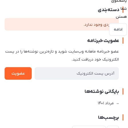
پاسخگوی
شما
دسته‌بندی
هستن
موردی وجود ندارد.
ادامه
عضویت خبرنامه
عضو خبرنامه ماهانه وب‌سایت شوید و تازه‌ترین نوشته‌ها را در پست
الکترونیک خود دریافت کنید.
عضویت
بایگانی نوشته‌ها
مرداد 1401
برچسب‌ها