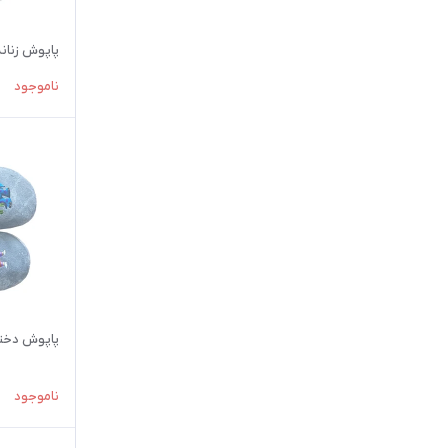
پاپوش زنانه مدل
ناموجود
پاپوش دخترانه 
ناموجود