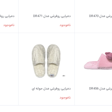
 مدل DR470
دمپایی روفرشی مدل DR471
دمپایی روفرش
ناموجود
ناموجود
 مدل DR456
دمپایی روفرشی مدل حوله ای
ناموجود