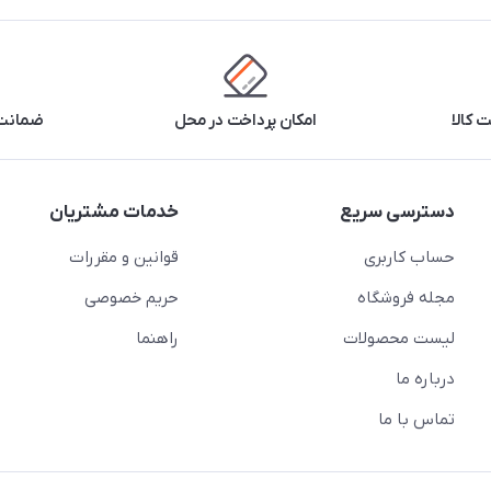
 کالا
امکان پرداخت در محل
ضمانت 
دسترسی سریع
خدمات مشتریان
حساب کاربری
قوانین و مقررات
مجله فروشگاه
حریم خصوصی
لیست محصولات
راهنما
درباره ما
تماس با ما