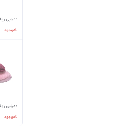
دمپایی روفرشی
ناموجود
دمپایی روفرشی
ناموجود