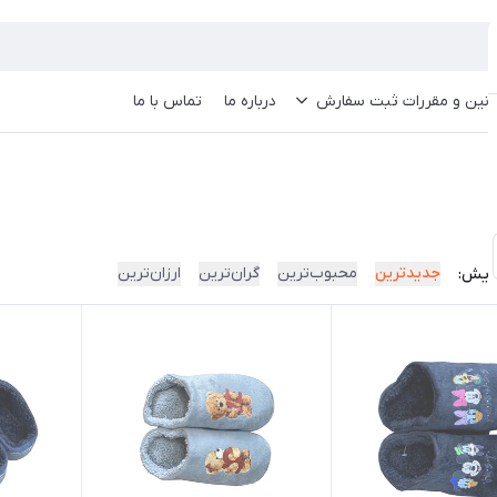
انین و مقررات ثبت سفارش
درباره ما
تماس با ما
جدیدترین
محبوب‌ترین
گران‌ترین
ارزان‌ترین
ایش: