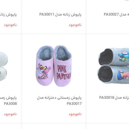
 PA30027
پاپوش زنانه مدل PA30011
پاپوش زنانه مدل
ناموجود
ناموجود
مدل PA30018
پاپوش زمستانی دخترانه مدل
پاپوش زمست
PA3008
PA30017
ناموجود
ناموجود