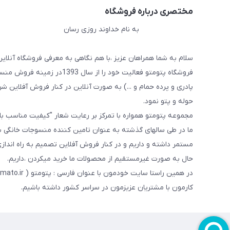
مختصری درباره فروشگاه
به نام خداوند روزی رسان
سلام به شما همراهان عزیز ،با هم نگاهی به معرفی فروشگاه آنلاین
فروشگاه پتومتو فعالیت خود ر
پادری و پرده حمام و ...) به صورت آنلاین در کنار فروش آفلاین شرو
حوله و پتو نمود.
مجموعه پتومتو همواره با تمرکز بر رعایت شعار "کیفیت مناسب ب
ما در طی سالهای گذشته به عنوان تامین کننده منسوجات خانگی با
مستمر داشته و داریم و در کنار فروش آفلاین تصمیم به راه اندا
حال به صورت غیرمستقیم از محصولات ما خرید میکردن ،داریم.
کارمون با مشتریان عزیزمون در سراسر کشور داشته باشیم.