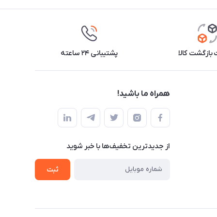
بازگشت کالا
پشتیبانی ۲۴ ساعته
همراه ما باشید!
از جدید‌ترین تخفیف‌ها با‌ خبر شوید
ثبت