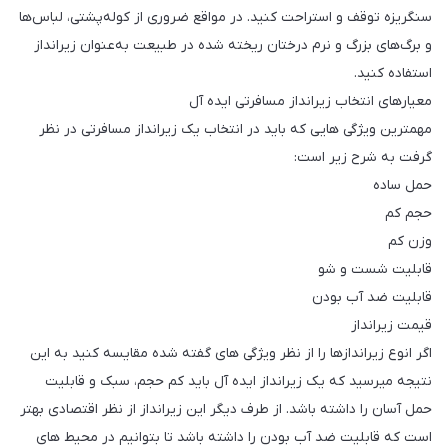
سنگریزه توقف و استراحت کنید. در مواقع ضروری از کوله‌پشتی، لباس‌ها
و برگ‌های بزرگ و نرم درختان ریخته شده در طبیعت به‌عنوان زیرانداز
استفاده کنید.
معیارهای انتخاب زیرانداز مسافرتی ایده آل
مهمترین ویژگی هایی که باید در انتخاب یک زیرانداز مسافرتی در نظر
گرفت به شرح زیر است:
حمل ساده
حجم کم
وزن کم
قابلیت شست و شو
قابلیت ضد آب بودن
قیمت زیرانداز
اگر انوع زیراندازها را از نظر ویژگی های گفته شده مقایسه کنید به این
نتیجه میرسید که یک زیرانداز ایده آل باید کم حجم، سبک و قابلیت
حمل آسان را داشته باشد. از طرف دیگر این زیرانداز از نظر اقتصادی بهتر
است که قابلیت ضد آب بودن را داشته باشد تا بتوانیم در محیط های