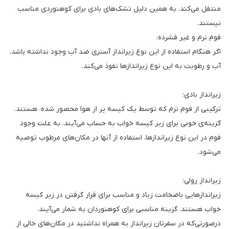
منتقل می‌کند. به همین دلیل تشک‌های بادی برای کوهنوردی مناسب
نیستند.
فوم نرم و غیر فشرده:
اگر هنگام استفاده از این نوع زیرانداز آستری ضد آب وجود نداشته باشد،
آب و رطوبت به این نوع زیرانداز‌ها نفوذ می‌کند.
زیرانداز بادی:
ترکیبی از فوم نرم که توسط یک کیسه پر از هوا محصور شده، هستند.
گزینه‌ی خوبی برای زیر کیسه خواب به حساب می‌آیند. به علت وجود
فوم در این نوع زیراندازها، استفاده از آنها در مکان‌های مرطوب توصیه
می‌شود.
زیرانداز رولی:
زیراندازهایی باضخامت زیاد و مناسب برای قرار گرفتن در زیر کیسه
خواب هستند. گزینه مناسبی برای کوهنوردان به شمار می‌آیند.
درصورتی‌که در سفرتان زیرانداز به همراه نداشتید در مکان‌های خالی از