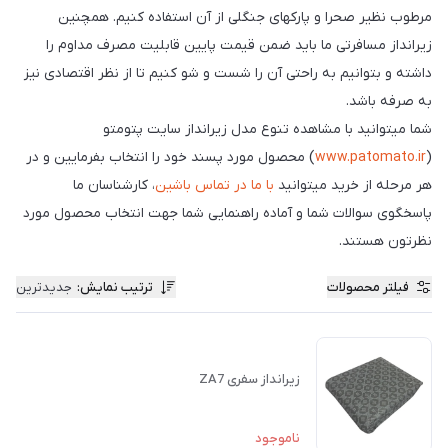
مرطوب نظیر صحرا و پارکهای جنگلی از آن استفاده کنیم. همچنین
زیرانداز مسافرتی ما باید ضمن قیمت پایین قابلیت مصرف مداوم را
داشته و بتوانیم به راحتی آن را شست و شو کنیم تا از نظر اقتصادی نیز
به صرفه باشد.
شما میتوانید با مشاهده تنوع مدل زیرانداز سایت پتومتو
(
www.patomato.ir
) محصول مورد پسند خود را انتخاب بفرمایین و در
هر مرحله از خرید میتوانید
با ما در تماس باشین
، کارشناسان ما
پاسخگوی سوالات شما و آماده راهنمایی شما جهت انتخاب محصول مورد
نظرتون هستند.
فیلتر محصولات
ترتیب نمایش
:
جدیدترین
زیرانداز سفری ZA7
ناموجود