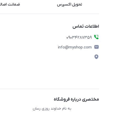
تحویل اکسپرس
ضمانت اصالت
اطلاعات تماس
09034287359
info@myshop.com
مختصری درباره فروشگاه
به نام خداوند روزی رسان