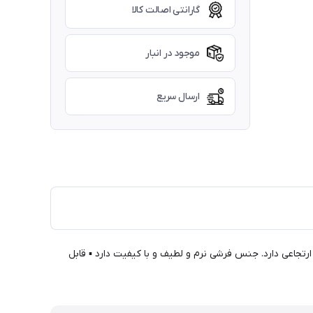
گارانتی اصالت کالا
موجود در انبار
ارسال سریع
رتجاعی دارد. جنس فرشی نرم و لطیف و با کیفیت دارد ▪ قابل