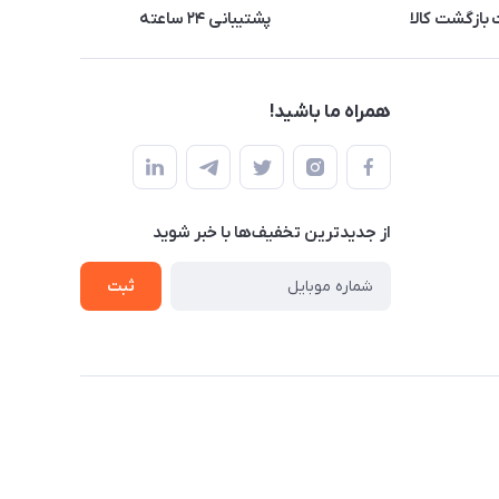
بازگشت کالا
پشتیبانی ۲۴ ساعته
همراه ما باشید!
از جدید‌ترین تخفیف‌ها با‌ خبر شوید
ثبت