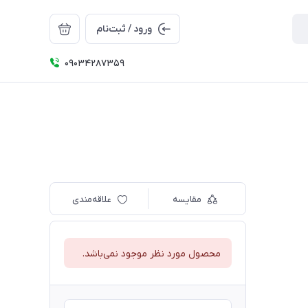
ورود / ثبت‌نام
09034287359
مقایسه
علاقه‌مندی
محصول مورد نظر موجود نمی‌باشد.