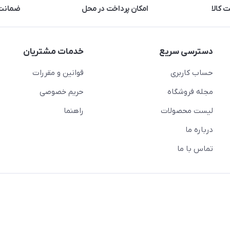
 کالا
امکان پرداخت در محل
ضمانت 
دسترسی سریع
خدمات مشتریان
حساب کاربری
قوانین و مقررات
مجله فروشگاه
حریم خصوصی
لیست محصولات
راهنما
درباره ما
تماس با ما