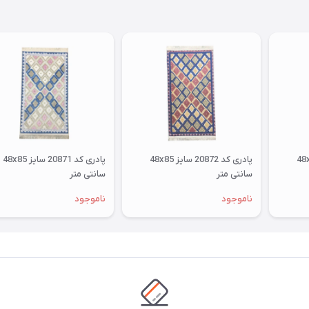
پادری کد 20873 سایز 48x85
پادری کد 20872 سایز 48x85
پادری کد 20871 سایز 48x85
سانتی متر
سانتی متر
ناموجود
ناموجود