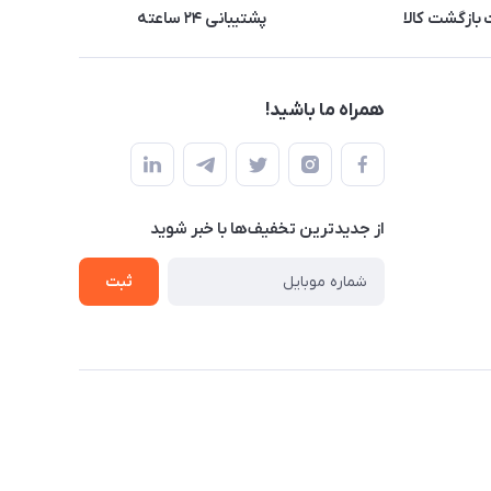
بازگشت کالا
پشتیبانی ۲۴ ساعته
همراه ما باشید!
از جدید‌ترین تخفیف‌ها با‌ خبر شوید
ثبت