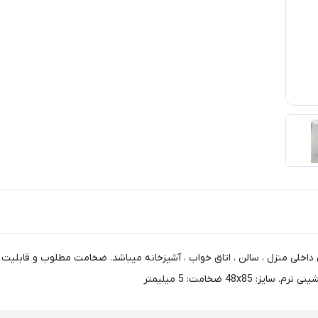
داخلی منزل ، سالن ، اتاق خواب ، آشپزخانه میباشد. ضخامت مطلوب و قابلیت ا
ضخامت: 5 میلیمتر