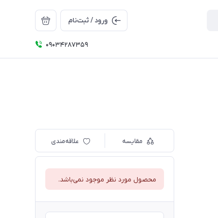
ورود / ثبت‌نام
09034287359
مقایسه
علاقه‌مندی
محصول مورد نظر موجود نمی‌باشد.