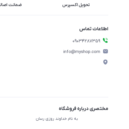
تحویل اکسپرس
ضمانت اصالت
اطلاعات تماس
09034287359
info@myshop.com
مختصری درباره فروشگاه
به نام خداوند روزی رسان