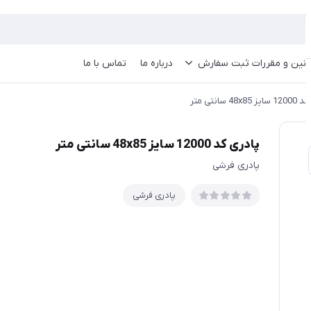
انین و مقررات ثبت سفارش
درباره ما
تماس با ما
48x8 سانتی متر
پادری کد 12000 سایز 48x85 سانتی متر
پادری فرشی
پادری فرشی