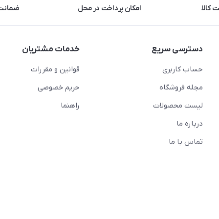
 کالا
امکان پرداخت در محل
ضمانت 
دسترسی سریع
خدمات مشتریان
حساب کاربری
قوانین و مقررات
مجله فروشگاه
حریم خصوصی
لیست محصولات
راهنما
درباره ما
تماس با ما