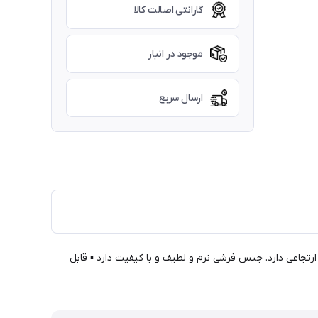
گارانتی اصالت کالا
موجود در انبار
ارسال سریع
رتجاعی دارد. جنس فرشی نرم و لطیف و با کیفیت دارد ▪ قابل