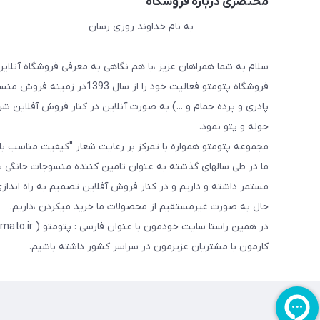
مختصری درباره فروشگاه
به نام خداوند روزی رسان
سلام به شما همراهان عزیز ،با هم نگاهی به معرفی فروشگاه آنلاین
فروشگاه پتومتو فعالیت خود ر
پادری و پرده حمام و ...) به صورت آنلاین در کنار فروش آفلاین شرو
حوله و پتو نمود.
مجموعه پتومتو همواره با تمرکز بر رعایت شعار "کیفیت مناسب ب
ما در طی سالهای گذشته به عنوان تامین کننده منسوجات خانگی با
مستمر داشته و داریم و در کنار فروش آفلاین تصمیم به راه اندا
حال به صورت غیرمستقیم از محصولات ما خرید میکردن ،داریم.
کارمون با مشتریان عزیزمون در سراسر کشور داشته باشیم.