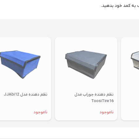
ب به کمد خود بدهید.
نظم دهنده جوراب مدل
نظم دهنده مدل JJAbi12
ToosiTire16
ناموجود
ناموجود