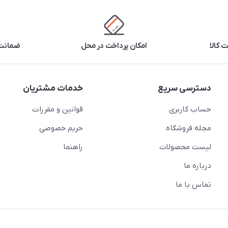
 کالا
امکان پرداخت در محل
ضمانت 
دسترسی سریع
خدمات مشتریان
حساب کاربری
قوانین و مقررات
مجله فروشگاه
حریم خصوصی
لیست محصولات
راهنما
درباره ما
تماس با ما