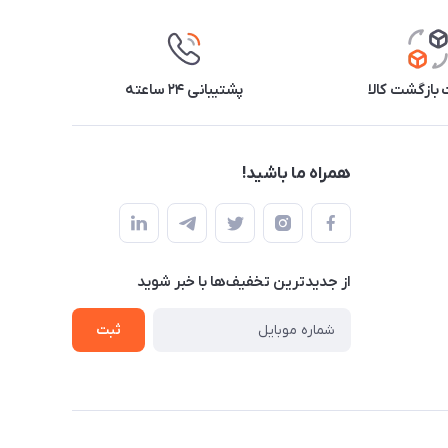
بازگشت کالا
پشتیبانی ۲۴ ساعته
همراه ما باشید!
از جدید‌ترین تخفیف‌ها با‌ خبر شوید
ثبت