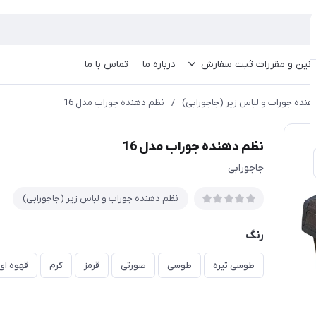
انین و مقررات ثبت سفارش
درباره ما
تماس با ما
نده جوراب و لباس زیر (جاجورابی)
/
نظم دهنده جوراب مدل 16
نظم دهنده جوراب مدل 16
جاجورابی
نظم دهنده جوراب و لباس زیر (جاجورابی)
رنگ
طوسی تیره
طوسی
صورتی
قرمز
کرم
قهوه ای 