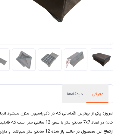
معرفی
دیدگاه‌ها
خانه در ابعاد 7x7 سانتی متر با 