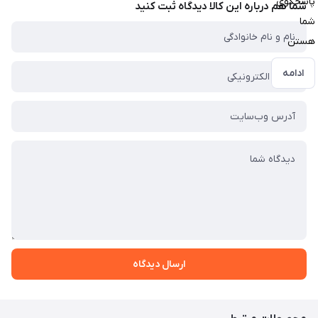
پاسخگوی
شما هم درباره این کالا دیدگاه ثبت کنید
شما
هستن
ادامه
ارسال دیدگاه