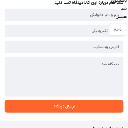
پاسخگوی
شما هم درباره این کالا دیدگاه ثبت کنید
شما
هستن
ادامه
ارسال دیدگاه