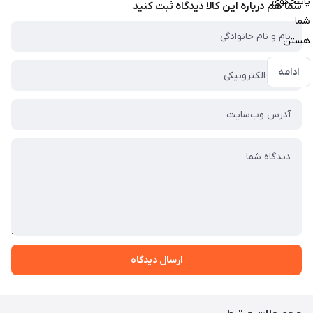
پاسخگوی
شما هم درباره این کالا دیدگاه ثبت کنید
شما
هستن
ادامه
ارسال دیدگاه