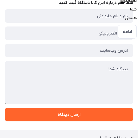
پاسخگوی
شما هم درباره این کالا دیدگاه ثبت کنید
شما
هستن
ادامه
ارسال دیدگاه