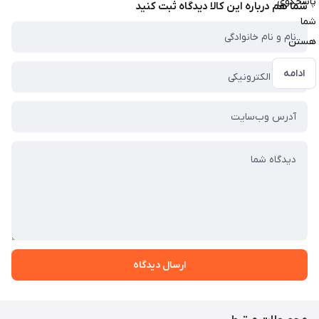
پاسخگوی
شما هم درباره این کالا دیدگاه ثبت کنید
شما
هستن
ادامه
ارسال دیدگاه