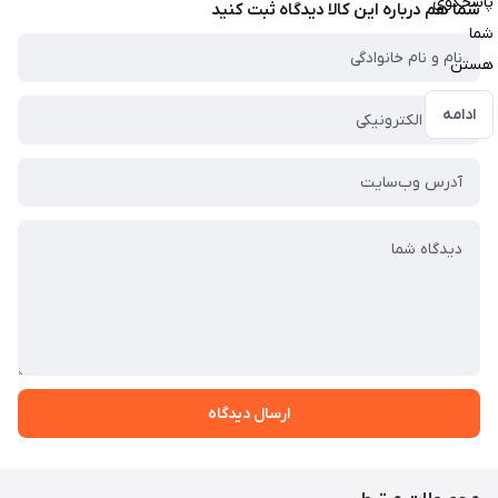
پاسخگوی
شما هم درباره این کالا دیدگاه ثبت کنید
شما
هستن
ادامه
ارسال دیدگاه