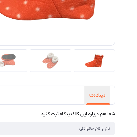
دیدگاه‌ها
شما هم درباره این کالا دیدگاه ثبت کنید