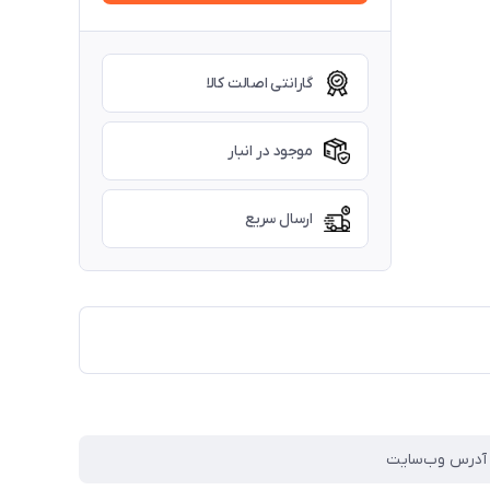
گارانتی اصالت کالا
موجود در انبار
ارسال سریع