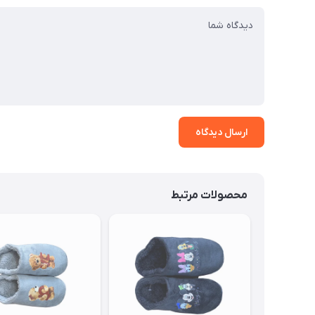
ارسال دیدگاه
محصولات مرتبط