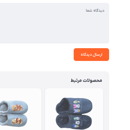
ارسال دیدگاه
محصولات مرتبط