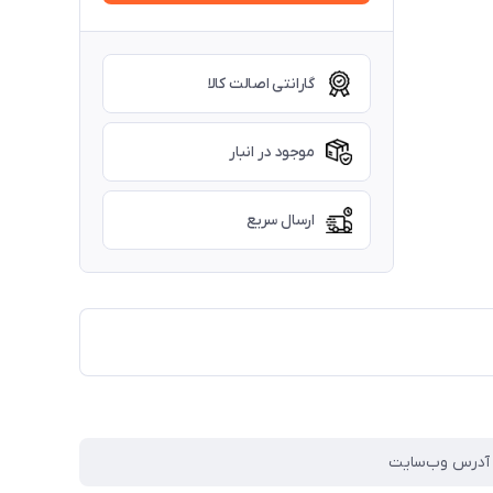
گارانتی اصالت کالا
موجود در انبار
ارسال سریع