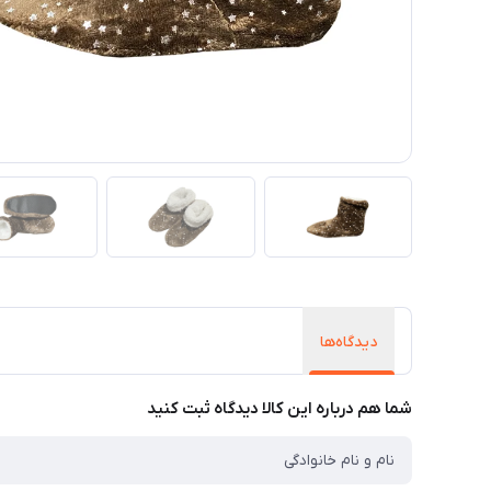
دیدگاه‌ها
شما هم درباره این کالا دیدگاه ثبت کنید