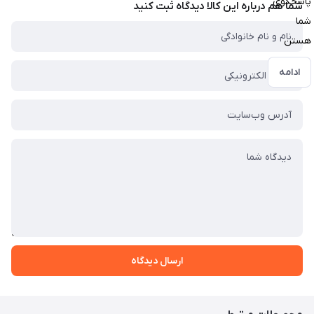
پاسخگوی
شما هم درباره این کالا دیدگاه ثبت کنید
شما
هستن
ادامه
ارسال دیدگاه