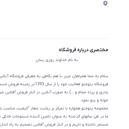
مختصری درباره فروشگاه
به نام خداوند روزی رسان
سلام به شما همراهان عزیز ،با هم نگاهی به معرفی فروشگاه آنلاین
فروشگاه پتومتو فعالیت خود ر
پادری و پرده حمام و ...) به صورت آنلاین در کنار فروش آفلاین شرو
حوله و پتو نمود.
مجموعه پتومتو همواره با تمرکز بر رعایت شعار "کیفیت مناسب ب
ما در طی سالهای گذشته به عنوان تامین کننده منسوجات خانگی با
مستمر داشته و داریم و در کنار فروش آفلاین تصمیم به راه اندا