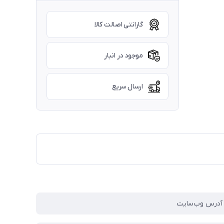
گارانتی اصالت کالا
موجود در انبار
ارسال سریع