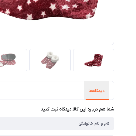
دیدگاه‌ها
شما هم درباره این کالا دیدگاه ثبت کنید