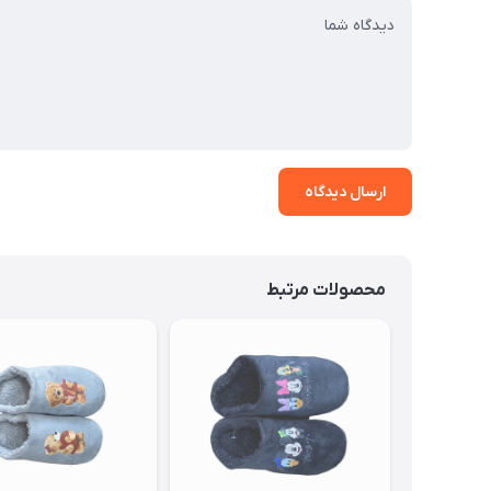
ارسال دیدگاه
محصولات مرتبط