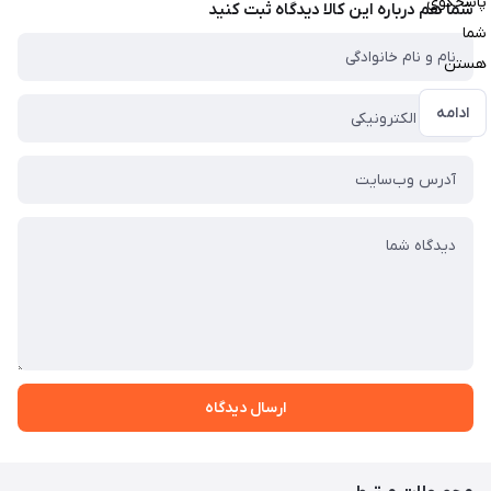
پاسخگوی
شما هم درباره این کالا دیدگاه ثبت کنید
شما
هستن
ادامه
ارسال دیدگاه