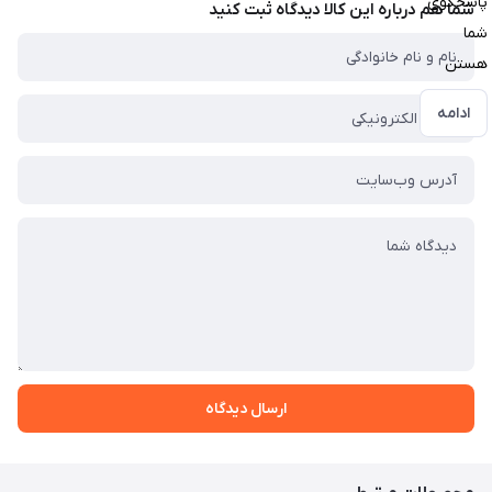
پاسخگوی
شما هم درباره این کالا دیدگاه ثبت کنید
شما
هستن
ادامه
ارسال دیدگاه