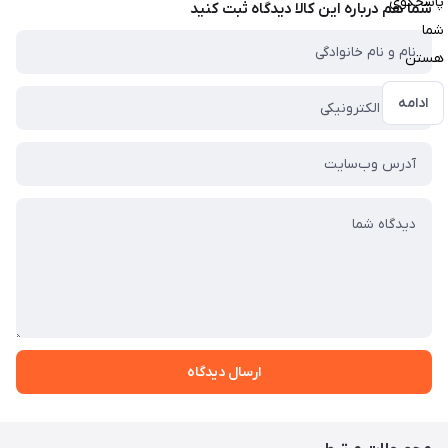
پاسخگوی
شما هم درباره این کالا دیدگاه ثبت کنید
شما
هستن
ادامه
ارسال دیدگاه