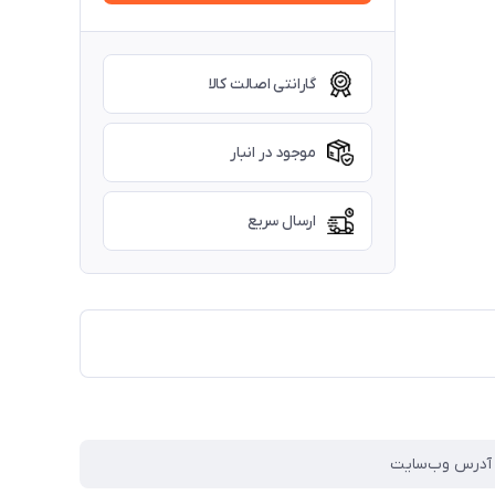
گارانتی اصالت کالا
موجود در انبار
ارسال سریع