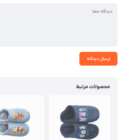
ارسال دیدگاه
محصولات مرتبط