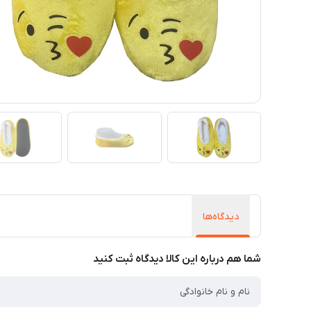
دیدگاه‌ها
شما هم درباره این کالا دیدگاه ثبت کنید