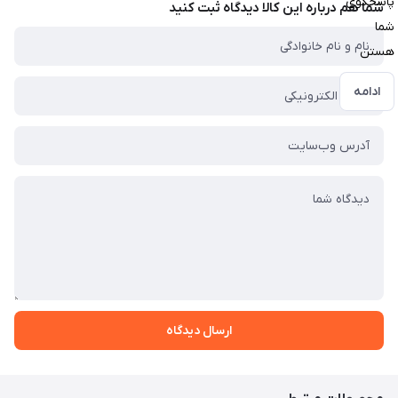
پاسخگوی
شما هم درباره این کالا دیدگاه ثبت کنید
شما
هستن
ادامه
ارسال دیدگاه