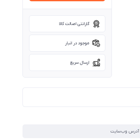
گارانتی اصالت کالا
موجود در انبار
ارسال سریع