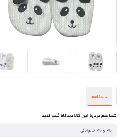
دیدگاه‌ها
شما هم درباره این کالا دیدگاه ثبت کنید