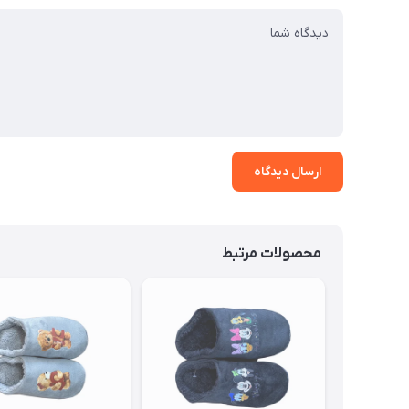
ارسال دیدگاه
محصولات مرتبط