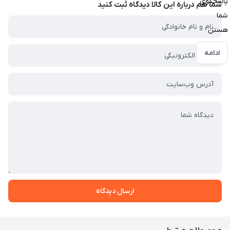
پاسخگوی
شما هم درباره این کالا دیدگاه ثبت کنید
شما
هستن
ادامه
ارسال دیدگاه