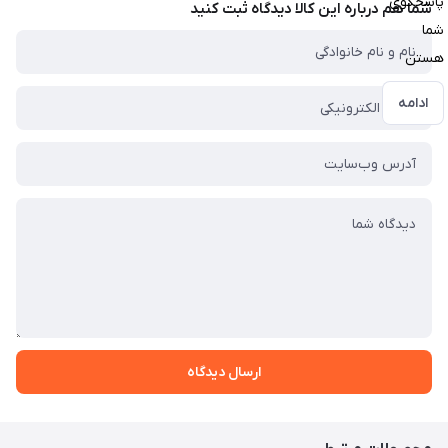
پاسخگوی
شما هم درباره این کالا دیدگاه ثبت کنید
شما
هستن
ادامه
ارسال دیدگاه