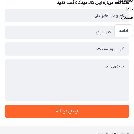
پاسخگوی
شما هم درباره این کالا دیدگاه ثبت کنید
شما
هستن
ادامه
ارسال دیدگاه