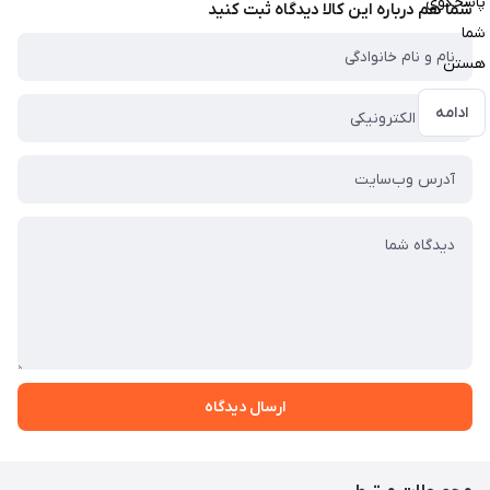
پاسخگوی
شما هم درباره این کالا دیدگاه ثبت کنید
شما
هستن
ادامه
ارسال دیدگاه