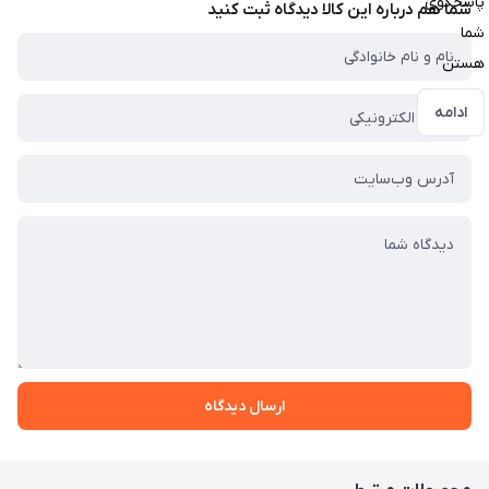
پاسخگوی
شما هم درباره این کالا دیدگاه ثبت کنید
شما
هستن
ادامه
ارسال دیدگاه