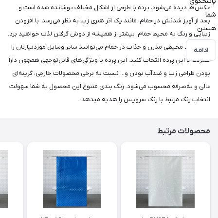
پاسخگوی
عکس‌ها دیده می‌شود، پرده با طرحی از اشکال مختلف پوشانده شده است و
شما
بعد از آویز شدنش در حمام، مانند یک اثر هنری زیبا به نظر می‌رسد. با افزودن
هستن
زیبایی و رنگ به محیط حمام، بیشتر از همیشه از دوش گرفتن لذت خواهید برد.
برای ایجاد محیطی مدرن و جذاب در حمام می‌توانید سایر وسایل موردنیازتان را
ادامه
همرنگ با این پرده انتخاب کنید. این پرده با ویژگی‌های قابل‌توجهی همچون دارا
بودن طراحی زیبا و ضد‌آب بودن و... نسبت به برخی محصولات خارجی، گزینه‌ای
عالی و به‌صرفه محسوب می‌شود. رنگ بندی متنوع این محصول به شما سهولت
انتخاب رنگ مرتبط با رنگ سرویس را هدیه میدهد.
محصولات مرتبط