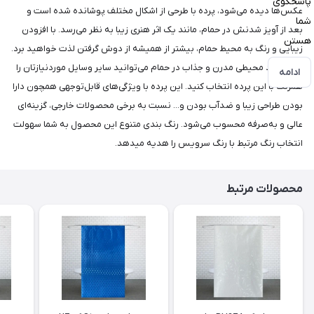
پاسخگوی
عکس‌ها دیده می‌شود، پرده با طرحی از اشکال مختلف پوشانده شده است و
شما
بعد از آویز شدنش در حمام، مانند یک اثر هنری زیبا به نظر می‌رسد. با افزودن
هستن
زیبایی و رنگ به محیط حمام، بیشتر از همیشه از دوش گرفتن لذت خواهید برد.
برای ایجاد محیطی مدرن و جذاب در حمام می‌توانید سایر وسایل موردنیازتان را
ادامه
همرنگ با این پرده انتخاب کنید. این پرده با ویژگی‌های قابل‌توجهی همچون دارا
بودن طراحی زیبا و ضد‌آب بودن و... نسبت به برخی محصولات خارجی، گزینه‌ای
عالی و به‌صرفه محسوب می‌شود. رنگ بندی متنوع این محصول به شما سهولت
انتخاب رنگ مرتبط با رنگ سرویس را هدیه میدهد.
محصولات مرتبط