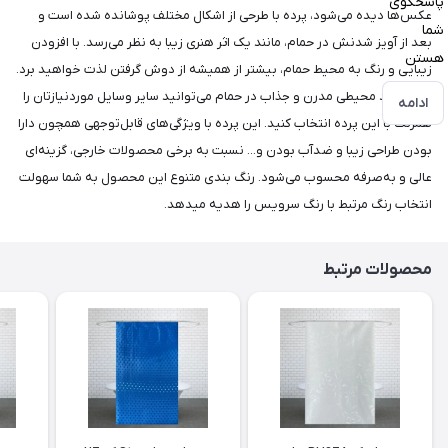
پاسخگوی
عکس‌ها دیده می‌شود، پرده با طرحی از اشکال مختلف پوشانده شده است و
شما
بعد از آویز شدنش در حمام، مانند یک اثر هنری زیبا به نظر می‌رسد. با افزودن
هستن
زیبایی و رنگ به محیط حمام، بیشتر از همیشه از دوش گرفتن لذت خواهید برد.
برای ایجاد محیطی مدرن و جذاب در حمام می‌توانید سایر وسایل موردنیازتان را
ادامه
همرنگ با این پرده انتخاب کنید. این پرده با ویژگی‌های قابل‌توجهی همچون دارا
بودن طراحی زیبا و ضد‌آب بودن و... نسبت به برخی محصولات خارجی، گزینه‌ای
عالی و به‌صرفه محسوب می‌شود. رنگ بندی متنوع این محصول به شما سهولت
انتخاب رنگ مرتبط با رنگ سرویس را هدیه میدهد.
محصولات مرتبط