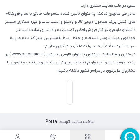
سعی در جلب رضایت مشتری دارد.
ما در طی سالهای گذشته به عنوان تامین کننده منسوجات خانگی با تمام فروشگاه
های آنلاین بزرگ همچون دیجی کالا و بامیلو و اسنپ شاپ و غیره همکاری مستمر
داشته و داریم و در کنار فروش آفلاین تصمیم به راه اندازی سایت اینترنتی
خودمون جهت فروش مستقیم و حفظ ارتباط با مشتریان عزیز که تا به حال به
صورت غیرمستقیم از محصولات ما خرید میکردن ،داریم.
در همین راستا سایت خودمون با عنوان فارسی : پتومتو ( www.patomato.ir ) رو
به ثبت رسوندیم و امیدواریم که بتوانیم بهترین ارتباط رو در کسب و کارمون با
مشتریان عزیزمون در سراسر کشور داشته باشیم.
ساخت سایت توسط
Portal