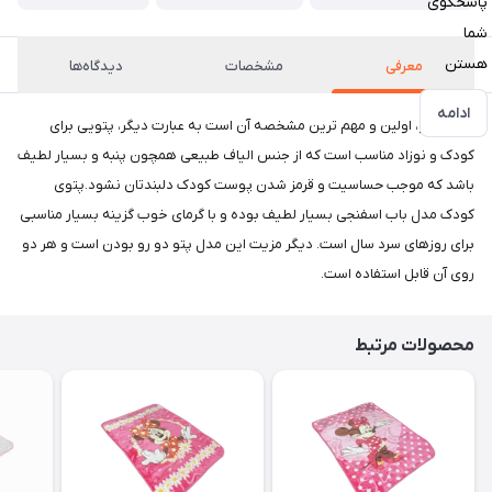
پاسخگوی
شما
هستن
معرفی
مشخصات
دیدگاه‌ها
ادامه
جنس پتو، اولین و مهم ترین مشخصه آن است به عبارت دیگر، پتویی برای
کودک و نوزاد مناسب است که از جنس الیاف طبیعی همچون پنبه و بسیار لطیف
باشد که موجب حساسیت و قرمز شدن پوست کودک دلبندتان نشود.پتوی
کودک مدل باب اسفنجی بسیار لطیف بوده و با گرمای خوب گزینه بسیار مناسبی
برای روزهای سرد سال است. دیگر مزیت این مدل پتو دو رو بودن است و هر دو
روی آن قابل استفاده است.
محصولات مرتبط