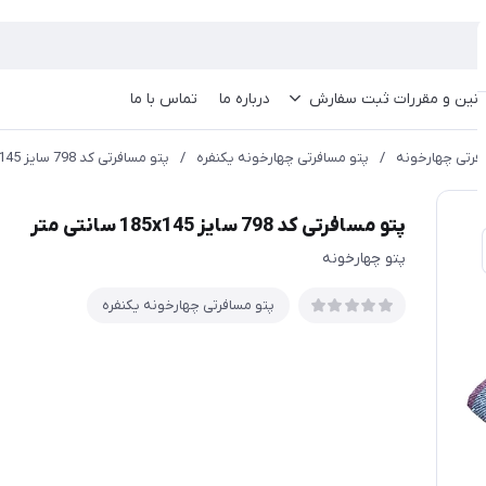
انین و مقررات ثبت سفارش
درباره ما
تماس با ما
فرتی چهارخونه
/
پتو مسافرتی چهارخونه یکنفره
/
پتو مسافرتی کد 798 سایز 185x145 سانتی متر
پتو مسافرتی کد 798 سایز 185x145 سانتی متر
پتو چهارخونه
پتو مسافرتی چهارخونه یکنفره