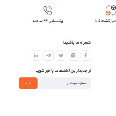
بازگشت کالا
پشتیبانی ۲۴ ساعته
همراه ما باشید!
از جدید‌ترین تخفیف‌ها با‌ خبر شوید
ثبت