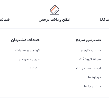
 کالا
امکان پرداخت در محل
ضمانت 
دسترسی سریع
خدمات مشتریان
حساب کاربری
قوانین و مقررات
مجله فروشگاه
حریم خصوصی
لیست محصولات
راهنما
درباره ما
تماس با ما