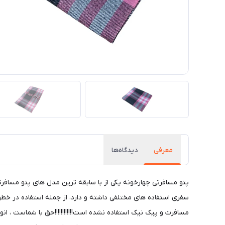
معرفی
دیدگاه‌ها
سفری استفاده های مختلفی داشته و دارد، از جمله استفاده در خطوط
مسافرت و پیک نیک استفاده نشده است!!!!!!!!!!!!حق با شماست ، ان