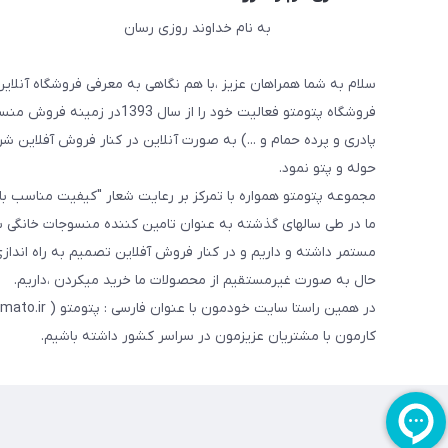
به نام خداوند روزی رسان
سلام به شما همراهان عزیز ،با هم نگاهی به معرفی فروشگاه آنلاین
فروشگاه پتومتو فعالیت خود ر
پادری و پرده حمام و ...) به صورت آنلاین در کنار فروش آفلاین شرو
حوله و پتو نمود.
مجموعه پتومتو همواره با تمرکز بر رعایت شعار "کیفیت مناسب ب
ما در طی سالهای گذشته به عنوان تامین کننده منسوجات خانگی با
مستمر داشته و داریم و در کنار فروش آفلاین تصمیم به راه اندا
حال به صورت غیرمستقیم از محصولات ما خرید میکردن ،داریم.
کارمون با مشتریان عزیزمون در سراسر کشور داشته باشیم.