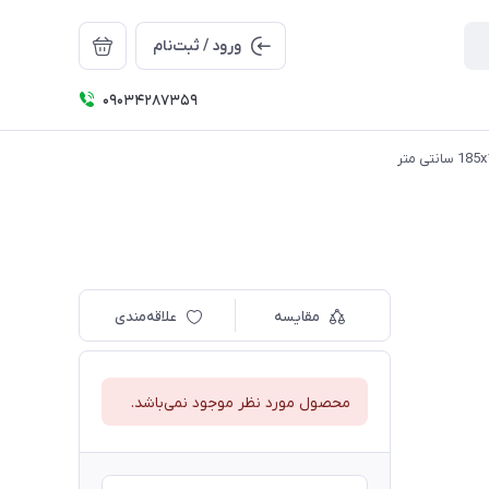
ورود / ثبت‌نام
09034287359
مقایسه
علاقه‌مندی
محصول مورد نظر موجود نمی‌باشد.