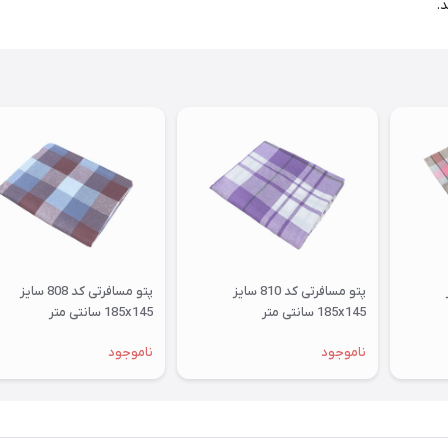
.
ز
پتو مسافرتی کد 810 سایز
پتو مسافرتی کد 808 سایز
185x145 سانتی متر
185x145 سانتی متر
ناموجود
ناموجود