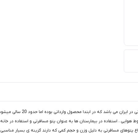
پتو مسافرتی چهارخونه یکی از با س
 هوایی ، استفاده در بیمارستان ها به عنوان پتو مسافرتی و استفاده در خانه
واع پتوهای مسافرتی به دلیل وزن و حجم کمی که دارند گزینه ی بسیار مناسبی ب