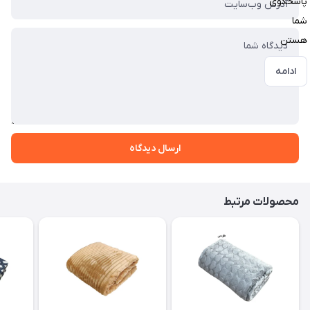
پاسخگوی
شما
هستن
ادامه
ارسال دیدگاه
محصولات مرتبط