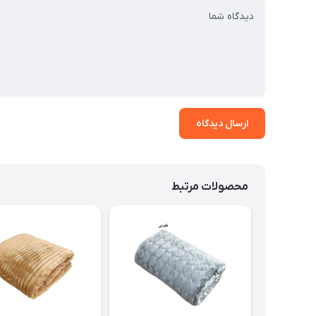
ارسال دیدگاه
محصولات مرتبط