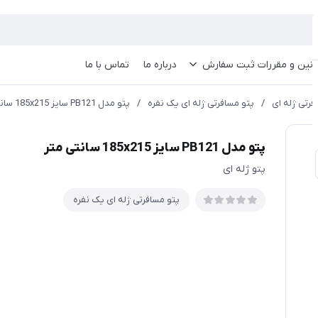
انین و مقررات ثبت سفارش
درباره ما
تماس با ما
فرتی ژله ای
/
پتو مسافرتی ژله ای یک نفره
/
پتو مدل PB121 سایز 185x215 سانتی متر
پتو مدل PB121 سایز 185x215 سانتی متر
پتو ژله ای
پتو مسافرتی ژله ای یک نفره