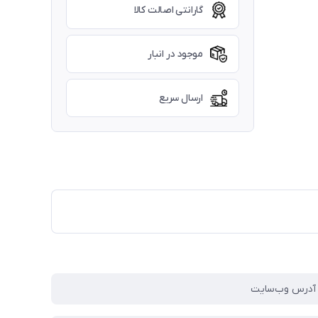
گارانتی اصالت کالا
موجود در انبار
ارسال سریع