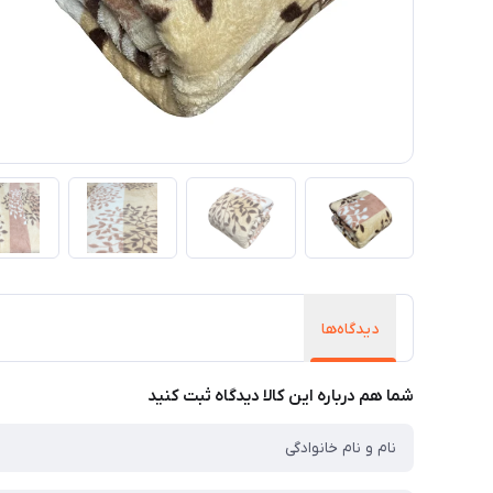
دیدگاه‌ها
شما هم درباره این کالا دیدگاه ثبت کنید