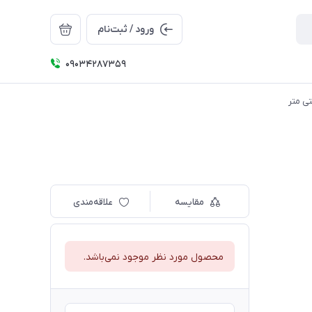
ورود / ثبت‌نام
09034287359
مقایسه
علاقه‌مندی
محصول مورد نظر موجود نمی‌باشد.