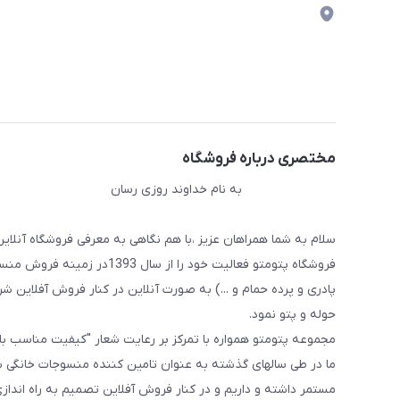
مختصری درباره فروشگاه
به نام خداوند روزی رسان
سلام به شما همراهان عزیز ،با هم نگاهی به معرفی فروشگاه آنلاین
فروشگاه پتومتو فعالیت خود ر
پادری و پرده حمام و ...) به صورت آنلاین در کنار فروش آفلاین شرو
حوله و پتو نمود.
مجموعه پتومتو همواره با تمرکز بر رعایت شعار "کیفیت مناسب ب
ما در طی سالهای گذشته به عنوان تامین کننده منسوجات خانگی با
مستمر داشته و داریم و در کنار فروش آفلاین تصمیم به راه اندا