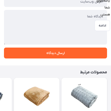
پاسخگوی
شما
هستن
ادامه
ارسال دیدگاه
محصولات مرتبط