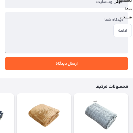
پاسخگوی
شما
هستن
ادامه
ارسال دیدگاه
محصولات مرتبط