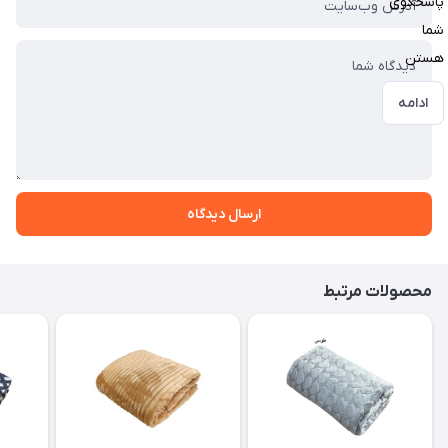
پاسخگوی
شما
هستن
ادامه
ارسال دیدگاه
محصولات مرتبط