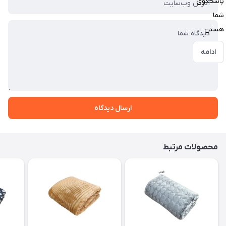
پاسخگوی
شما
هستن
ادامه
ارسال دیدگاه
محصولات مرتبط