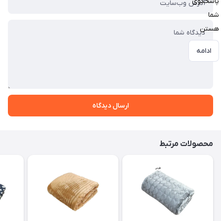
پاسخگوی
شما
هستن
ادامه
ارسال دیدگاه
محصولات مرتبط