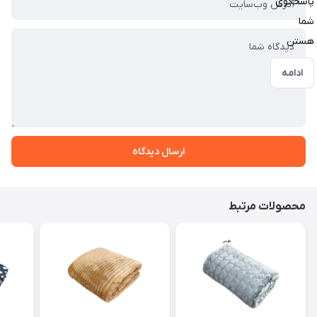
پاسخگوی
شما
هستن
ادامه
ارسال دیدگاه
محصولات مرتبط