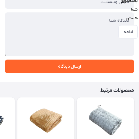
پاسخگوی
شما
هستن
ادامه
ارسال دیدگاه
محصولات مرتبط