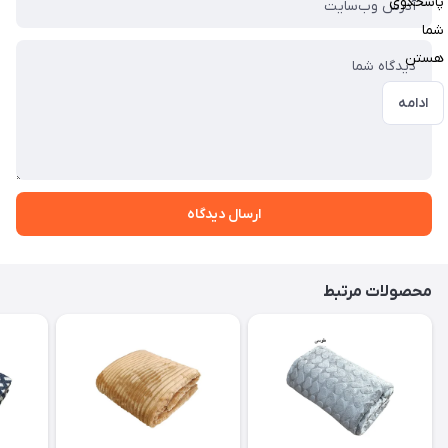
پاسخگوی
شما
هستن
ادامه
ارسال دیدگاه
محصولات مرتبط