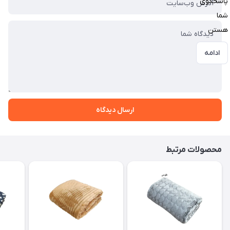
پاسخگوی
شما
هستن
ادامه
ارسال دیدگاه
محصولات مرتبط