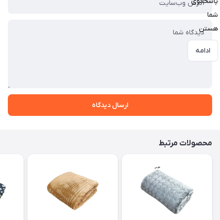
پاسخگوی
شما
هستن
ادامه
ارسال دیدگاه
محصولات مرتبط